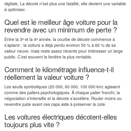
digitale. La décote n’est plus une fatalité, elle devient une variable
à optimiser.
Quel est le meilleur âge voiture pour la
revendre avec un minimum de perte ?
Entre la 3ᵉ et la 4ᵉ année, la courbe de décote commence à
s’aplanir : la voiture a déjà perdu environ 50 % à 60 % de sa
valeur neuve, mais reste assez récente pour intéresser un large
public. C’est souvent la fenêtre la plus rentable.
Comment le kilométrage influence-t-il
réellement la valeur voiture ?
Les seuils symboliques (20 000, 60 000, 100 000 km) agissent
comme des paliers psychologiques. À chaque palier franchi, la
négociation s’intensifie et la décote s’accélère. Rouler moins ou
revendre juste avant ces caps aide à préserver la cote.
Les voitures électriques décotent-elles
toujours plus vite ?