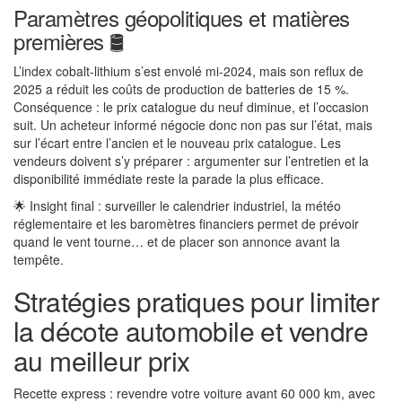
Paramètres géopolitiques et matières
premières 🛢️
L’index cobalt-lithium s’est envolé mi-2024, mais son reflux de
2025 a réduit les coûts de production de batteries de 15 %.
Conséquence : le prix catalogue du neuf diminue, et l’occasion
suit. Un acheteur informé négocie donc non pas sur l’état, mais
sur l’écart entre l’ancien et le nouveau prix catalogue. Les
vendeurs doivent s’y préparer : argumenter sur l’entretien et la
disponibilité immédiate reste la parade la plus efficace.
🌟 Insight final : surveiller le calendrier industriel, la météo
réglementaire et les baromètres financiers permet de prévoir
quand le vent tourne… et de placer son annonce avant la
tempête.
Stratégies pratiques pour limiter
la décote automobile et vendre
au meilleur prix
Recette express : revendre votre voiture avant 60 000 km, avec