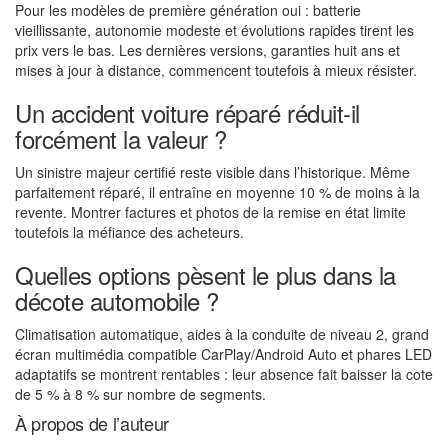
Pour les modèles de première génération oui : batterie
vieillissante, autonomie modeste et évolutions rapides tirent les
prix vers le bas. Les dernières versions, garanties huit ans et
mises à jour à distance, commencent toutefois à mieux résister.
Un accident voiture réparé réduit-il
forcément la valeur ?
Un sinistre majeur certifié reste visible dans l’historique. Même
parfaitement réparé, il entraîne en moyenne 10 % de moins à la
revente. Montrer factures et photos de la remise en état limite
toutefois la méfiance des acheteurs.
Quelles options pèsent le plus dans la
décote automobile ?
Climatisation automatique, aides à la conduite de niveau 2, grand
écran multimédia compatible CarPlay/Android Auto et phares LED
adaptatifs se montrent rentables : leur absence fait baisser la cote
de 5 % à 8 % sur nombre de segments.
À propos de l’auteur