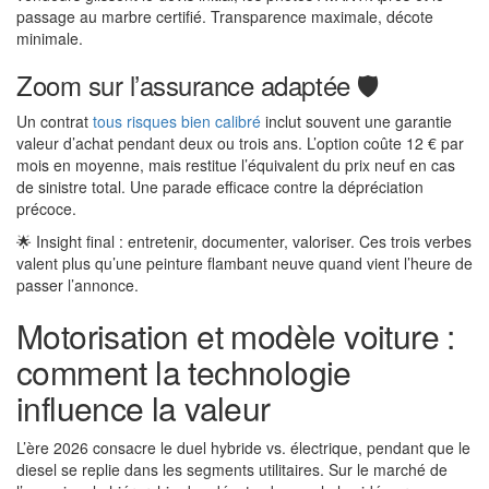
passage au marbre certifié. Transparence maximale, décote
minimale.
Zoom sur l’assurance adaptée 🛡️
Un contrat
tous risques bien calibré
inclut souvent une garantie
valeur d’achat pendant deux ou trois ans. L’option coûte 12 € par
mois en moyenne, mais restitue l’équivalent du prix neuf en cas
de sinistre total. Une parade efficace contre la dépréciation
précoce.
🌟 Insight final : entretenir, documenter, valoriser. Ces trois verbes
valent plus qu’une peinture flambant neuve quand vient l’heure de
passer l’annonce.
Motorisation et modèle voiture :
comment la technologie
influence la valeur
L’ère 2026 consacre le duel hybride vs. électrique, pendant que le
diesel se replie dans les segments utilitaires. Sur le marché de