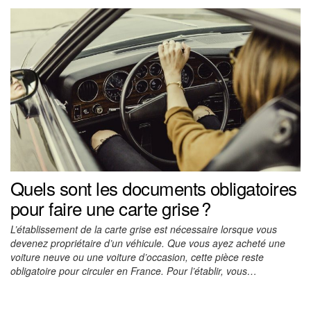
Quels sont les documents obligatoires
pour faire une carte grise ?
L’établissement de la carte grise est nécessaire lorsque vous
devenez propriétaire d’un véhicule. Que vous ayez acheté une
voiture neuve ou une voiture d’occasion, cette pièce reste
obligatoire pour circuler en France. Pour l’établir, vous…