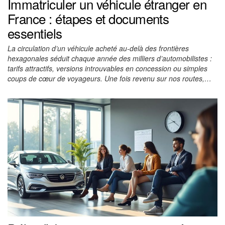
Immatriculer un véhicule étranger en
France : étapes et documents
essentiels
La circulation d’un véhicule acheté au-delà des frontières
hexagonales séduit chaque année des milliers d’automobilistes :
tarifs attractifs, versions introuvables en concession ou simples
coups de cœur de voyageurs. Une fois revenu sur nos routes,…