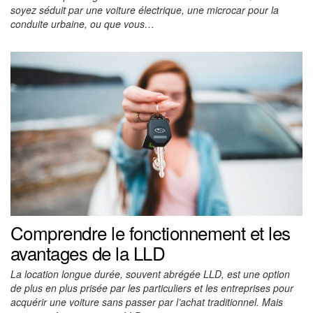
soyez séduit par une voiture électrique, une microcar pour la
conduite urbaine, ou que vous…
Comprendre le fonctionnement et les
avantages de la LLD
La location longue durée, souvent abrégée LLD, est une option
de plus en plus prisée par les particuliers et les entreprises pour
acquérir une voiture sans passer par l’achat traditionnel. Mais