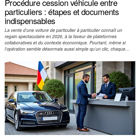
Procédure cession véhicule entre
particuliers : étapes et documents
indispensables
La vente d’une voiture de particulier à particulier connaît un
regain spectaculaire en 2026, à la faveur de plateformes
collaboratives et du contexte économique. Pourtant, même si
l’opération semble désormais aussi simple qu’un clic, chaque…