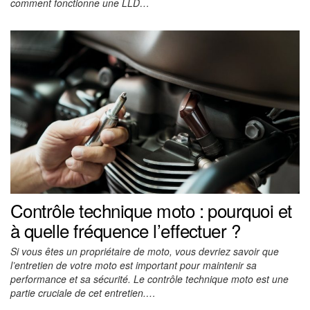
comment fonctionne une LLD…
Contrôle technique moto : pourquoi et
à quelle fréquence l’effectuer ?
Si vous êtes un propriétaire de moto, vous devriez savoir que
l’entretien de votre moto est important pour maintenir sa
performance et sa sécurité. Le contrôle technique moto est une
partie cruciale de cet entretien.…