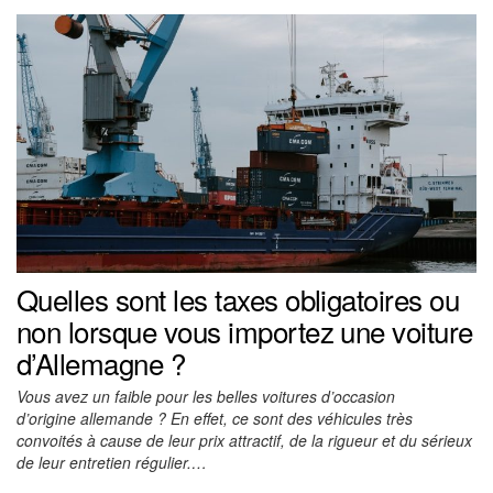
Quelles sont les taxes obligatoires ou
non lorsque vous importez une voiture
d’Allemagne ?
Vous avez un faible pour les belles voitures d’occasion
d’origine allemande ? En effet, ce sont des véhicules très
convoités à cause de leur prix attractif, de la rigueur et du sérieux
de leur entretien régulier.…