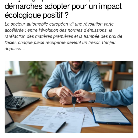
démarches adopter pour un impact
écologique positif ?
Le secteur automobile européen vit une révolution verte
accélérée : entre l’évolution des normes d’émissions, la
raréfaction des matières premières et la flambée des prix de
l’acier, chaque pièce récupérée devient un trésor. L’enjeu
dépasse…