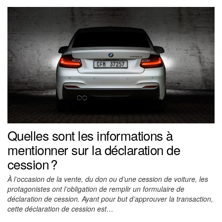
Quelles sont les informations à
mentionner sur la déclaration de
cession ?
À l’occasion de la vente, du don ou d’une cession de voiture, les
protagonistes ont l’obligation de remplir un formulaire de
déclaration de cession. Ayant pour but d’approuver la transaction,
cette déclaration de cession est…