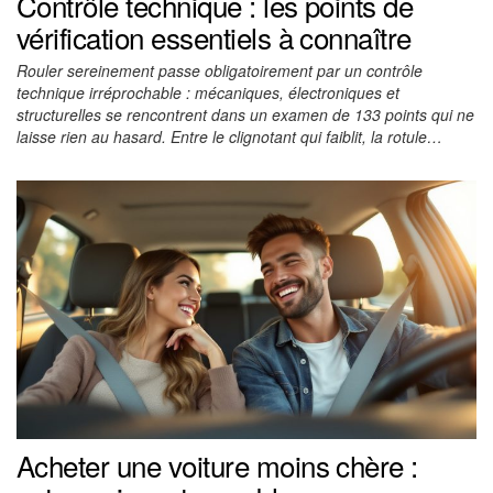
Contrôle technique : les points de
vérification essentiels à connaître
Rouler sereinement passe obligatoirement par un contrôle
technique irréprochable : mécaniques, électroniques et
structurelles se rencontrent dans un examen de 133 points qui ne
laisse rien au hasard. Entre le clignotant qui faiblit, la rotule…
Acheter une voiture moins chère :