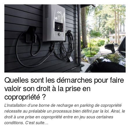
Quelles sont les démarches pour faire
valoir son droit à la prise en
copropriété ?
L’installation d’une borne de recharge en parking de copropriété
nécessite au préalable un processus bien défini par la loi. Ainsi, le
droit à une prise en copropriété entre en jeu sous certaines
conditions. C’est suite…