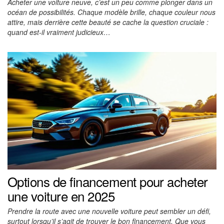
Acheter une voiture neuve, c’est un peu comme plonger dans un
océan de possibilités. Chaque modèle brille, chaque couleur nous
attire, mais derrière cette beauté se cache la question cruciale :
quand est-il vraiment judicieux…
Options de financement pour acheter
une voiture en 2025
Prendre la route avec une nouvelle voiture peut sembler un défi,
surtout lorsqu’il s’agit de trouver le bon financement. Que vous