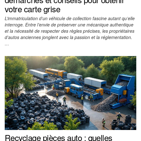
votre carte grise
L’immatriculation d’un véhicule de collection fascine autant qu’elle
interroge. Entre l’envie de préserver une mécanique authentique
et la nécessité de respecter des règles précises, les propriétaires
d’autos anciennes jonglent avec la passion et la réglementation.
…
Recyclage pièces auto : quelles