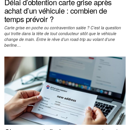
Délai d’obtention carte grise après
achat d’un véhicule : combien de
temps prévoir ?
Carte grise en poche ou contravention salée ? C’est la question
qui trotte dans la tête de tout conducteur sitôt que le véhicule
change de main. Entre le rêve d’un road-trip au volant d’une
berline…