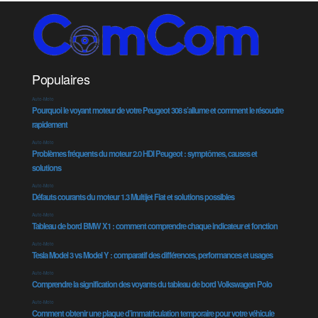
Populaires