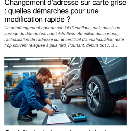
Changement d’adresse sur carte grise
: quelles démarches pour une
modification rapide ?
Un déménagement apporte son lot d’émotions, mais aussi son
cortège de démarches administratives. Au milieu des cartons,
l’actualisation de l’adresse sur le certificat d’immatriculation reste
trop souvent reléguée à plus tard. Pourtant, depuis 2017, la…