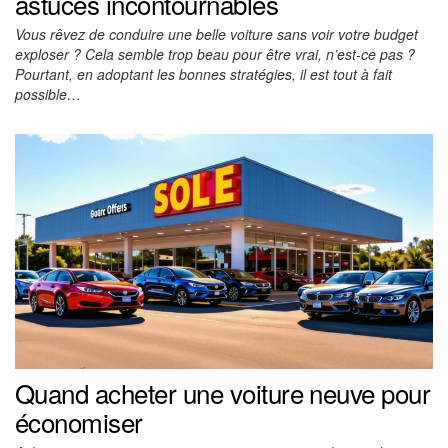
astuces incontournables
Vous rêvez de conduire une belle voiture sans voir votre budget
exploser ? Cela semble trop beau pour être vrai, n’est-ce pas ?
Pourtant, en adoptant les bonnes stratégies, il est tout à fait
possible…
Quand acheter une voiture neuve pour
économiser