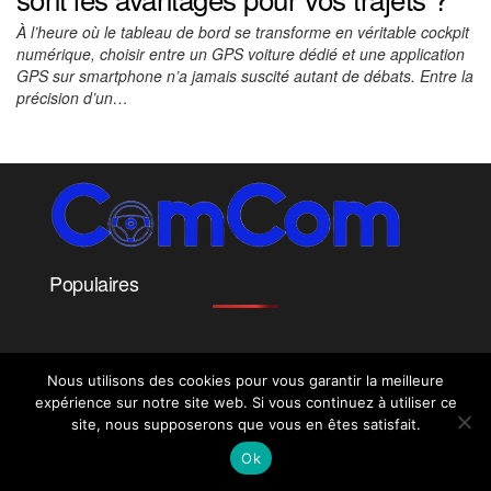
À l’heure où le tableau de bord se transforme en véritable cockpit
numérique, choisir entre un GPS voiture dédié et une application
GPS sur smartphone n’a jamais suscité autant de débats. Entre la
précision d’un…
Populaires
ComCom - Tous droits reservés
|
Copyright © 2026
Nous utilisons des cookies pour vous garantir la meilleure
expérience sur notre site web. Si vous continuez à utiliser ce
site, nous supposerons que vous en êtes satisfait.
Ok