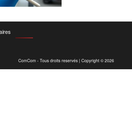
aires
ComCom - Tous droits reservés
|
Copyright © 2026